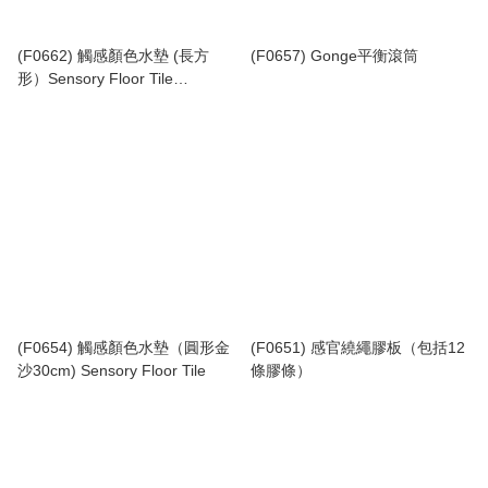
(F0662) 觸感顏色水墊 (長方
(F0657) Gonge平衡滾筒
形）Sensory Floor Tile
（76x20cm)
(F0654) 觸感顏色水墊（圓形金
(F0651) 感官繞繩膠板（包括12
沙30cm) Sensory Floor Tile
條膠條）