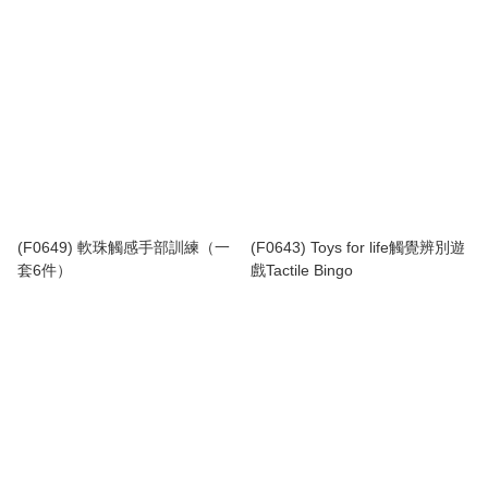
(F0649) 軟珠觸感手部訓練（一
(F0643) Toys for life觸覺辨別遊
套6件）
戲Tactile Bingo