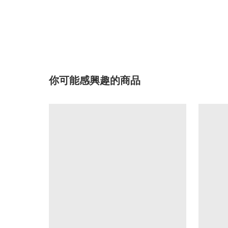
你可能感興趣的商品