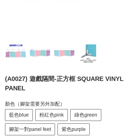
(A0027) 遊戲隔間-正方框 SQUARE VINYL
PANEL
顏色（腳架需要另外加配）
藍色blue
粉紅色pink
綠色green
腳架一對panel feet
紫色purple