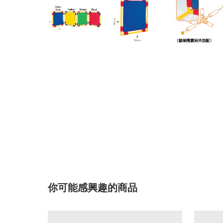
你可能感興趣的商品