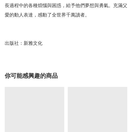
長過程中的各種煩惱與困惑，給予他們夢想與勇氣。充滿父
愛的動人表達，感動了全世界千萬讀者。

出版社：新雅文化
你可能感興趣的商品