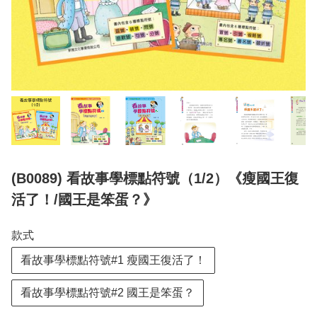
(B0089) 看故事學標點符號（1/2）《瘦國王復
活了！/國王是笨蛋？》
款式
看故事學標點符號#1 瘦國王復活了！
看故事學標點符號#2 國王是笨蛋？