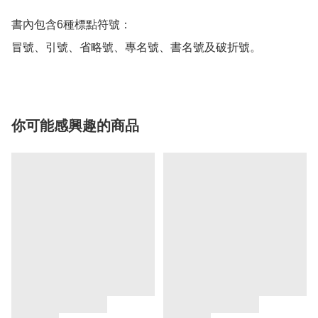
書內包含6種標點符號：

冒號、引號、省略號、專名號、書名號及破折號。
你可能感興趣的商品