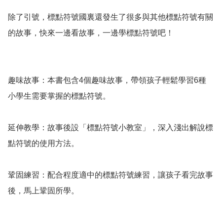
除了引號，標點符號國裏還發生了很多與其他標點符號有關
的故事，快來一邊看故事，一邊學標點符號吧！ 

趣味故事：本書包含4個趣味故事，帶領孩子輕鬆學習6種
小學生需要掌握的標點符號。 

延伸教學：故事後設「標點符號小教室」，深入淺出解說標
點符號的使用方法。 

鞏固練習：配合程度適中的標點符號練習，讓孩子看完故事
後，馬上鞏固所學。
