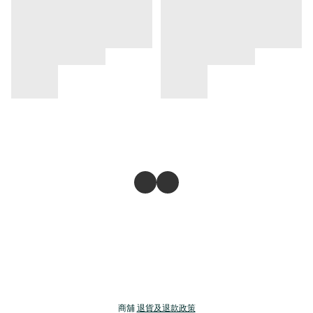
商舖
退貨及退款政策