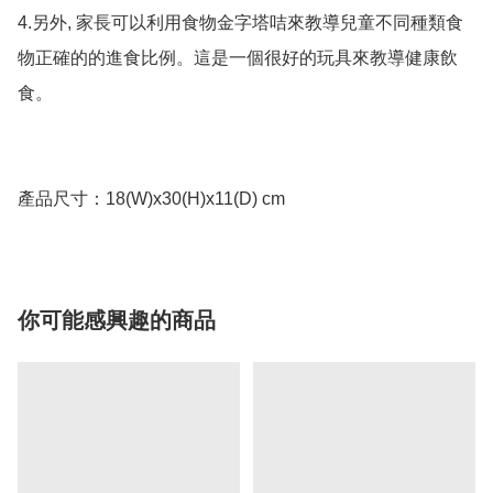
4.另外, 家長可以利用食物金字塔咭來教導兒童不同種類食
物正確的的進食比例。這是一個很好的玩具來教導健康飲
食。

你可能感興趣的商品