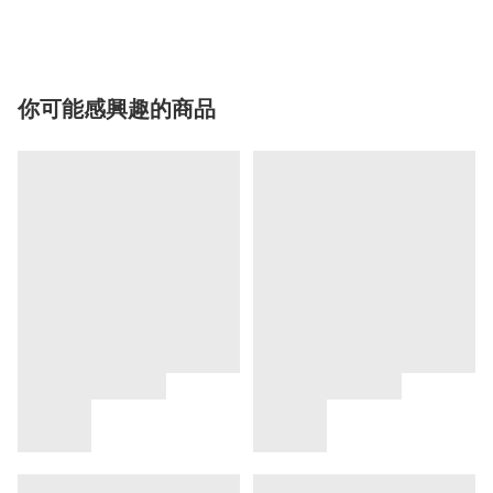
你可能感興趣的商品