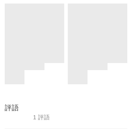
評語
1 評語