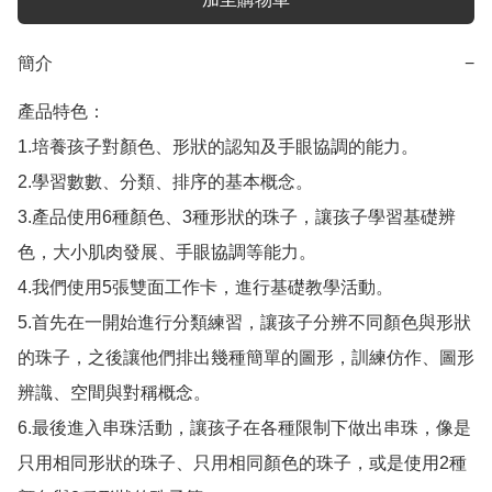
簡介
−
產品特色：

1.培養孩子對顏色、形狀的認知及手眼協調的能力。

2.學習數數、分類、排序的基本概念。

3.產品使用6種顏色、3種形狀的珠子，讓孩子學習基礎辨
色，大小肌肉發展、手眼協調等能力。

4.我們使用5張雙面工作卡，進行基礎教學活動。

5.首先在一開始進行分類練習，讓孩子分辨不同顏色與形狀
的珠子，之後讓他們排出幾種簡單的圖形，訓練仿作、圖形
辨識、空間與對稱概念。

6.最後進入串珠活動，讓孩子在各種限制下做出串珠，像是
只用相同形狀的珠子、只用相同顏色的珠子，或是使用2種