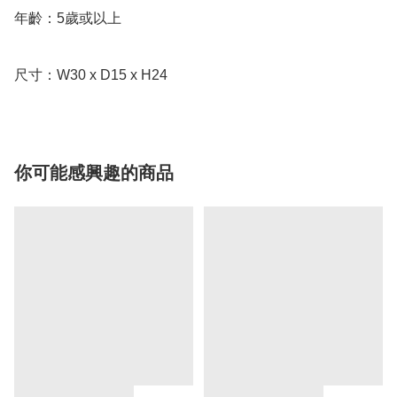
年齡：5歲或以上

尺寸：W30 x D15 x H24
你可能感興趣的商品