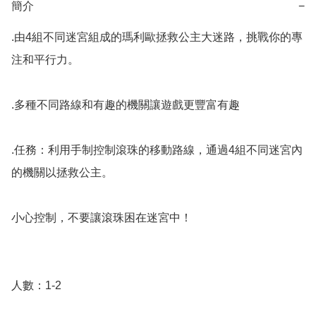
簡介
−
.由4組不同迷宮組成的瑪利歐拯救公主大迷路，挑戰你的專
注和平行力。

.多種不同路線和有趣的機關讓遊戲更豐富有趣

.任務：利用手制控制滾珠的移動路線，通過4組不同迷宮內
的機關以拯救公主。

小心控制，不要讓滾珠困在迷宮中！

人數：1-2
