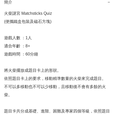
簡介
−
火柴謎宮 Matchsticks Quiz

(便攜鐵盒包裝及磁石方塊)

遊戲人數 ：1人 

適合年齡 ：8+

遊戲時間 ：60分鐘 

將火柴擺放成題目卡上的形狀。

依照題目卡上的要求，移動精準數量的火柴來完成題目。

不可以多移動也不可以少移動，且移動後不會有多餘的火
柴。

題目卡共分成基礎、進階、困難及專家四個等級，依照題目