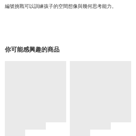
編號挑戰可以訓練孩子的空間想像與幾何思考能力。

你可能感興趣的商品