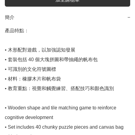
簡介
−
產品特點：

• 木形配對遊戲，以加強認知發展 

• 套裝包括 40 個大塊拼圖和帶抽繩的帆布包 

• 可識別的文化符號圖標 

• 材料：橡膠木片和帆布袋 

• 教育重點：視覺和觸覺練習、搭配技巧和顏色識別

• Wooden shape and tile matching game to reinforce 
cognitive development

• Set includes 40 chunky puzzle pieces and canvas bag 