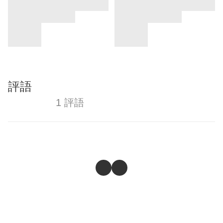
評語
1 評語