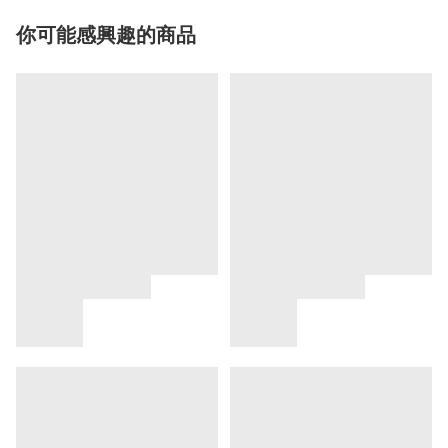
你可能感興趣的商品