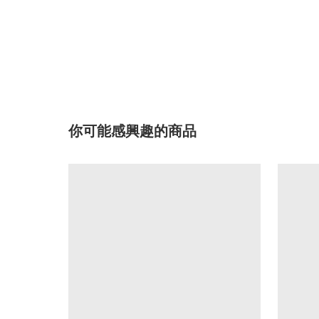
你可能感興趣的商品