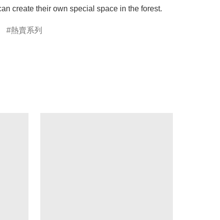
can create their own special space in the forest.
熱賣系列