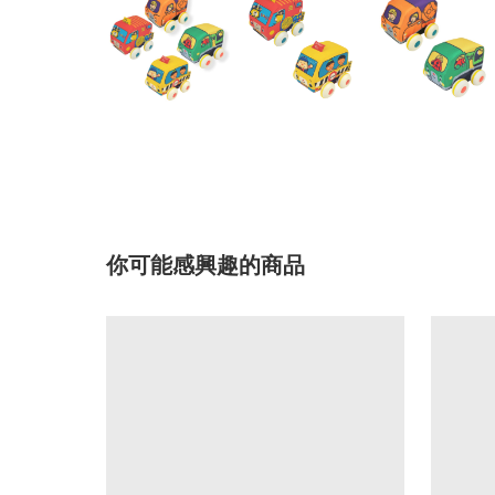
你可能感興趣的商品