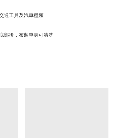
常交通工具及汽車種類
