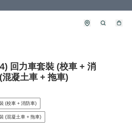
14) 回力車套裝 (校車 + 消
 (混凝土車 + 拖車)
 (校車 + 消防車)
 (混凝土車 + 拖車)