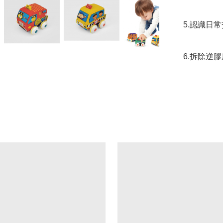
5.認識日