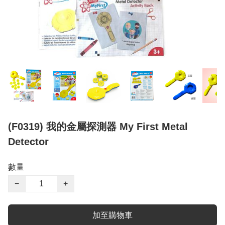
(F0319) 我的金屬探測器 My First Metal
Detector
數量
−
+
加至購物車