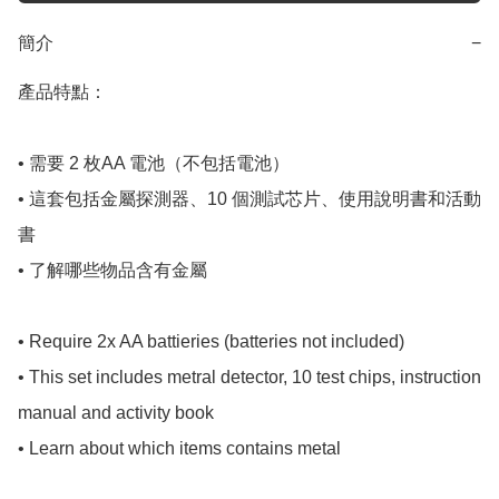
簡介
−
產品特點：

• 需要 2 枚AA 電池（不包括電池）

• 這套包括金屬探測器、10 個測試芯片、使用說明書和活動
書

• 了解哪些物品含有金屬

• Require 2x AA battieries (batteries not included)

• This set includes metral detector, 10 test chips, instruction 
manual and activity book

• Learn about which items contains metal