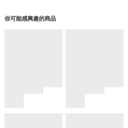
你可能感興趣的商品