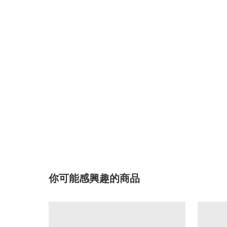
你可能感興趣的商品