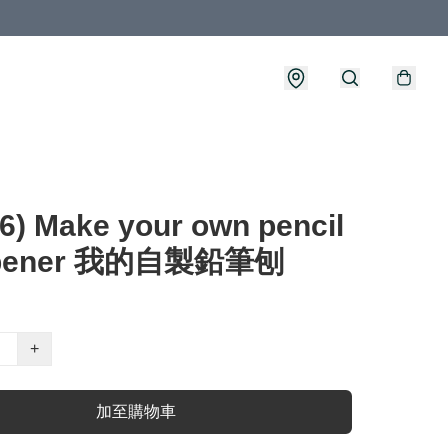
6) Make your own pencil
rpener 我的自製鉛筆刨
+
加至購物車