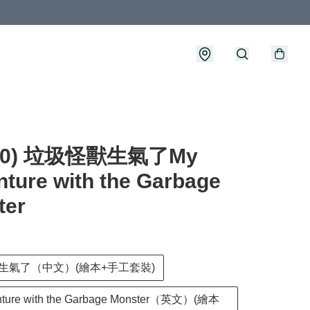
330) 垃圾怪獸生氣了My
ture with the Garbage
ter
生氣了（中文）(繪本+手工套裝)
nture with the Garbage Monster（英文）(繪本