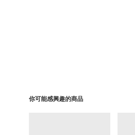
你可能感興趣的商品