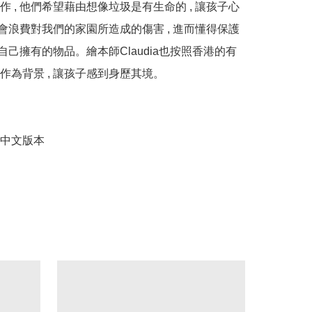
作 , 他們希望藉由想像垃圾是有生命的 , 讓孩子心
 體會浪費對我們的家園所造成的傷害 , 進而懂得保護
惜自己擁有的物品。繪本師Claudia也按照香港的有
作為背景 , 讓孩子感到身歷其境。

中文版本