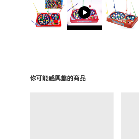
你可能感興趣的商品