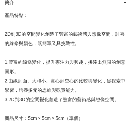
簡介
−
產品特點：

2D到3D的空間變化創造了豐富的藝術感與想像空間，討喜
的線條與顏色，既簡單又具挑戰性。

1.豐富的線條變化，提升專注力與興趣，拼湊出無限的創意
圖形。

2.由線到面、大和小、實心到空心的比較與變化，從探索中
學習，培養多元的思維與觀察能力。

3.2D到3D的空間變化創造了豐富的藝術感與想像空間。

商品尺寸：5cm × 5cm × 5cm（單個）
