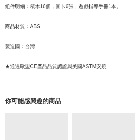
組件明細：積木16個，圖卡6張，遊戲指導手冊1本。

商品材質：ABS

製造國：台灣

★通過歐盟CE產品品質認證與美國ASTM安規
你可能感興趣的商品