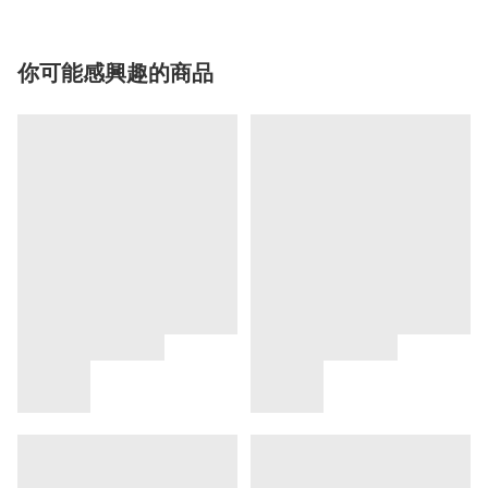
你可能感興趣的商品