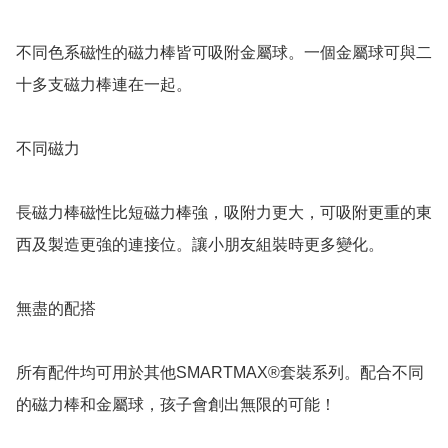
不同色系磁性的磁力棒皆可吸附金屬球。一個金屬球可與二
十多支磁力棒連在一起。

不同磁力

長磁力棒磁性比短磁力棒強，吸附力更大，可吸附更重的東
西及製造更強的連接位。讓小朋友組裝時更多變化。

無盡的配搭

所有配件均可用於其他SMARTMAX®套裝系列。配合不同