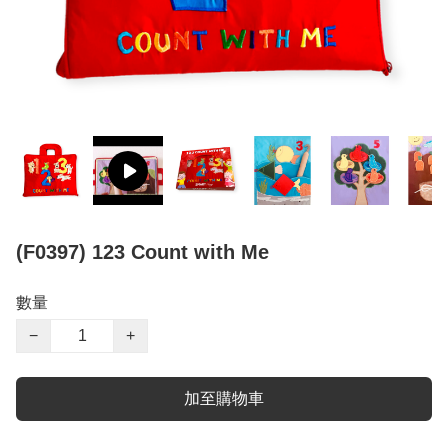
(F0397) 123 Count with Me
數量
−
+
加至購物車