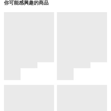
你可能感興趣的商品