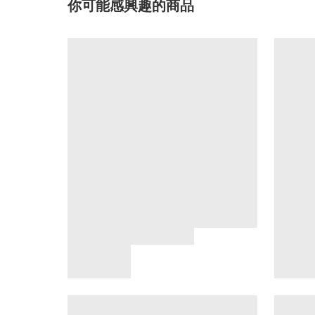
你可能感興趣的商品