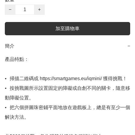
−
+
加至購物車
簡介
−
產品特點：

•	掃描二維碼或 https://smartgames.eu/iqmini/ 獲得挑戰！ 

•	按挑戰圖所示設置固定的障礙或自創不同的關卡，隨意移
動障礙位置。

•	把六個拼圖珠密鋪平面地放在遊戲板上，總是有至少一個
解決方法。
