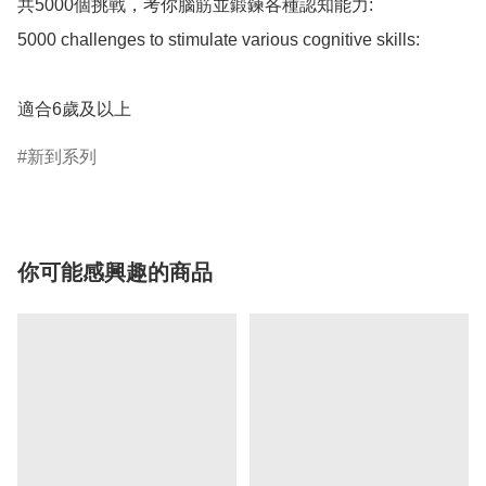
共5000個挑戰，考你腦筋並鍛鍊各種認知能力:

5000 challenges to stimulate various cognitive skills:

適合6歲及以上
新到系列
你可能感興趣的商品