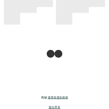
商舖
退貨及退款政策
提出意見