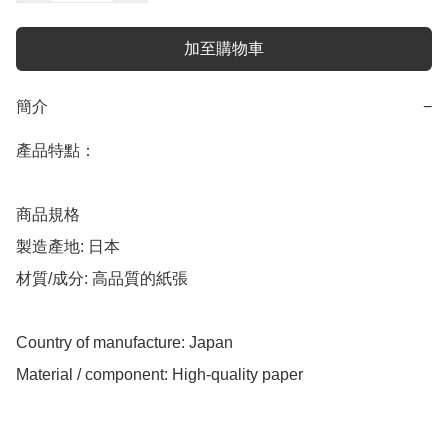
加至購物車
簡介
−
產品特點：

商品規格

製造產地: 日本

材質/成分: 高品質的紙張

Country of manufacture: Japan

Material / component: High-quality paper