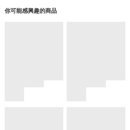
你可能感興趣的商品