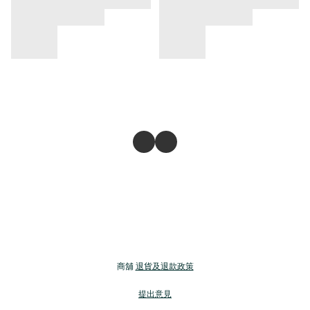
商舖
退貨及退款政策
提出意見