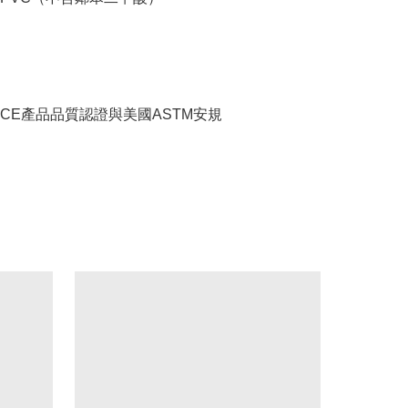
CE產品品質認證與美國ASTM安規