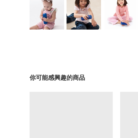
你可能感興趣的商品