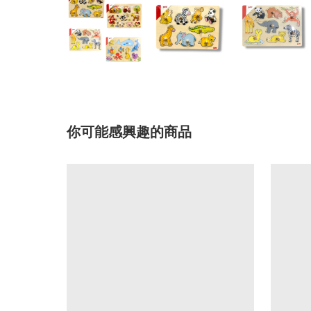
你可能感興趣的商品