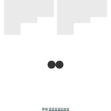
商舖
退貨及退款政策