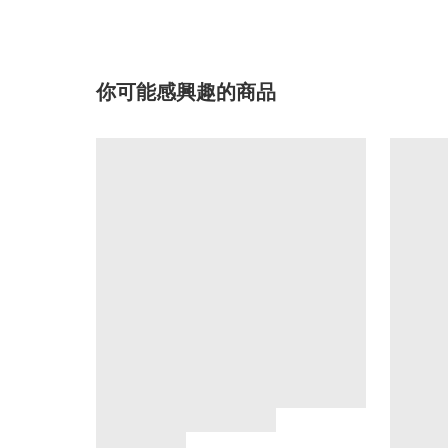
你可能感興趣的商品