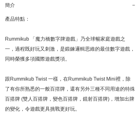
簡介
−
產品特點：

Rummikub 「魔力橋數字牌遊戲」乃全球暢家庭遊戲之
一，過程既好玩又刺激，是鍛鍊邏輯思維的最佳數字遊戲，
同時榮獲多項國際遊戲獎項。

跟Rummikub Twist 一樣，在Rummikub Twist Mini裡，除
了有你所熟悉的一般百撘牌，還有另外三種不同用途的特殊
百搭牌 (雙人百搭牌，變色百搭牌，鏡射百搭牌)，增加出牌
的變化，令遊戲更具挑戰更好玩。
