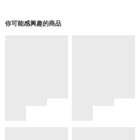
你可能感興趣的商品