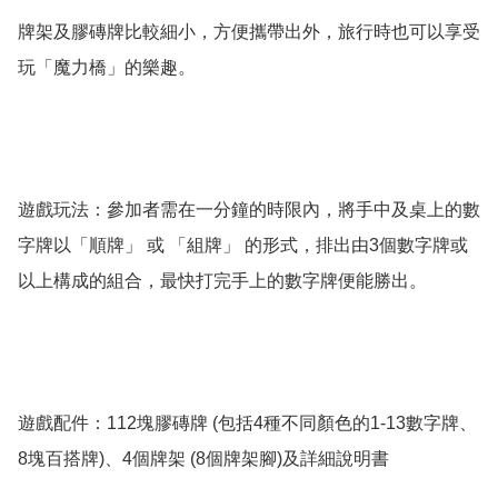
牌架及膠磚牌比較細小，方便攜帶出外，旅行時也可以享受
玩「魔力橋」的樂趣。

遊戲玩法：參加者需在一分鐘的時限內，將手中及桌上的數
字牌以「順牌」 或 「組牌」 的形式，排出由3個數字牌或
以上構成的組合，最快打完手上的數字牌便能勝出。

遊戲配件：112塊膠磚牌 (包括4種不同顏色的1-13數字牌、
8塊百搭牌)、4個牌架 (8個牌架腳)及詳細說明書