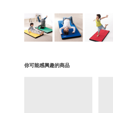
你可能感興趣的商品