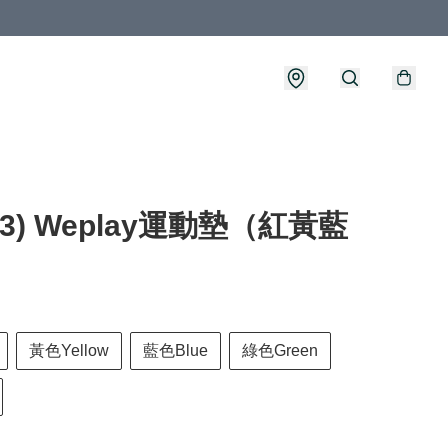
623) Weplay運動墊（紅黃藍
黃色Yellow
藍色Blue
綠色Green