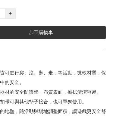
+
加至購物車
−
皆可進行爬、滾、翻、走…等活動，微軟材質，保
中的安全。

器材的安全防護墊，布質表面，擦拭清潔容易。

扣帶可與其他墊子接合，也可單獨使用。

的地墊，隨活動與場地調整面積，讓遊戲更安全舒