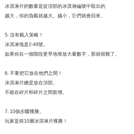
冰淇淋片的數量是從頂部的冰淇淋編號中取出的

越大，你的負載就越大。越小，它們就會回來。

5. 沒有載入策略！

冰淇淋塊是2-49號。

如果你在一個階段更早地堆放大量數字，那就很難了。

6. 不要把它放在他們之間！

冰淇淋片總是放在頂部。

不能在碎片和碎片之間新增。

7. 10個步驟獲勝。

玩家是前10層冰淇淋片獲勝！
