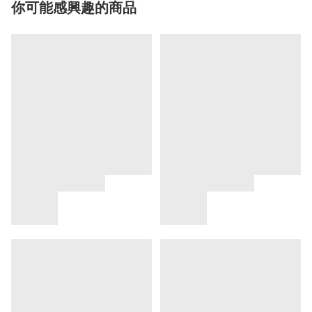
你可能感興趣的商品