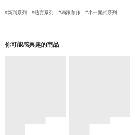
新到系列
熱賣系列
獨家創作
小一面試系列
你可能感興趣的商品