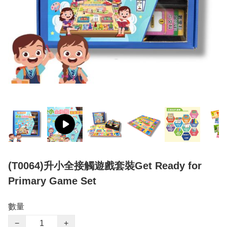
(T0064)升小全接觸遊戲套裝Get Ready for
Primary Game Set
數量
−
+