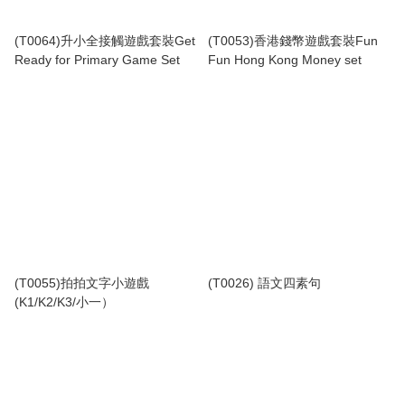
(T0064)升小全接觸遊戲套裝Get
(T0053)香港錢幣遊戲套裝Fun
Ready for Primary Game Set
Fun Hong Kong Money set
(T0055)拍拍文字小遊戲
(T0026) 語文四素句
(K1/K2/K3/小一）